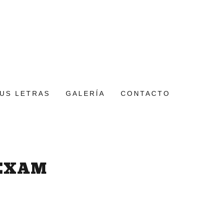
US LETRAS
GALERÍA
CONTACTO
FEXAM