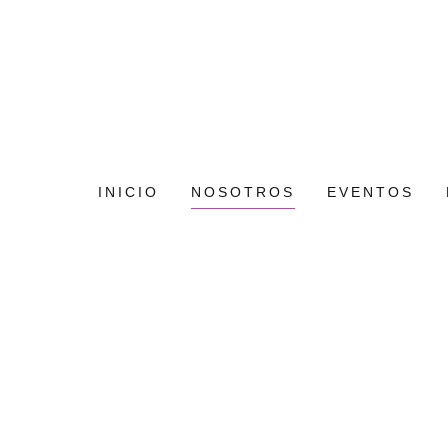
INICIO
NOSOTROS
EVENTOS