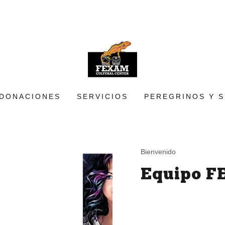
DONACIONES
SERVICIOS
PEREGRINOS Y S
Bienvenido
Equipo 