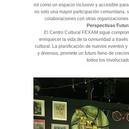
rol como un espacio inclusivo y accesible para
no solo una mayor participación comunitaria, s
colaboraciones con otras organizaciones a
Perspectivas Futur
El Centro Cultural FEXAM sigue comprom
enriquecer la vida de la comunidad a través d
cultural. La planificación de nuevos eventos y
y diversos, promete un futuro lleno de creci
todos los involucrad